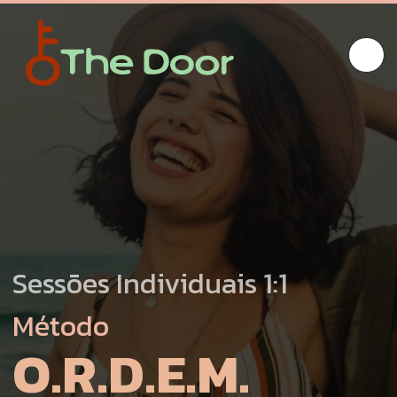
Sessões Individuais 1:1
Método